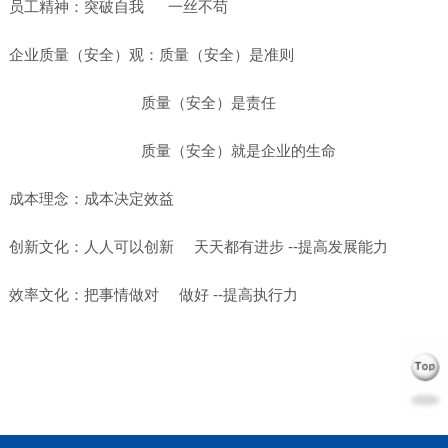
员工精神：突破自我 一丝不苟
企业质量（安全）观：质量（安全）是准则
质量（安全）是责任
质量（安全）就是企业的生命
成本理念：成本决定效益
创新文化：人人可以创新 天天都有进步 --提高发展能力
效率文化：把事情做对 做好 --提高执行力