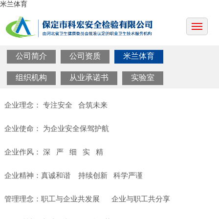
米兰体育
公司简介
公司资质
米兰体育
组织机构
从业承诺书
实验室
企业理念： 专注安全 合筑未来
企业使命： 为企业安全保驾护航
企业作风： 深 严 细 实 精
企业精神：真诚和谐 持续创新 科学严谨
管理理念：职工与企业共发展 企业与职工共分享