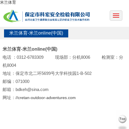
米兰体育
米兰体育-米兰online(中国)
米兰体育-米兰online(中国)
电话 ：0312-6783309 现场部：分机8006 检测室：分
机8004
地址：保定市北二环5699号大学科技园1-B-502
邮编：071000
邮箱：bdkeh@sina.com
网址：
//cretan-outdoor-adventures.com