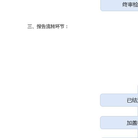
三、报告流转环节：