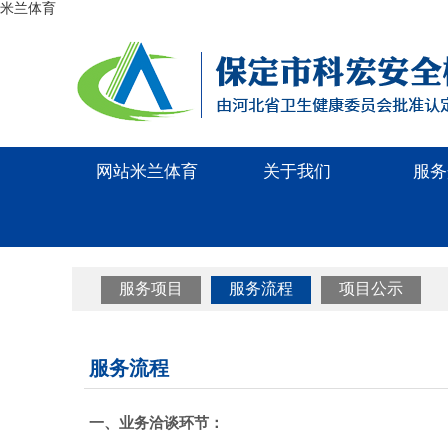
米兰体育
网站米兰体育
关于我们
服务
服务项目
服务流程
项目公示
服务流程
一、业务洽谈环节：